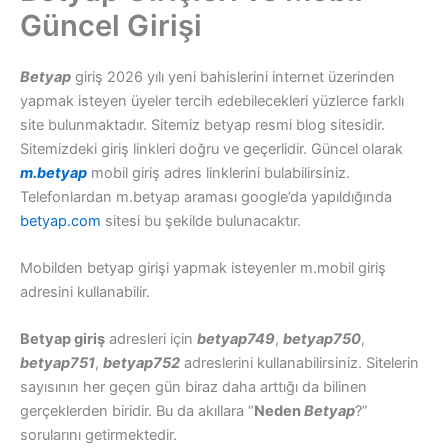
Güncel Girişi
Betyap
giriş 2026 yılı yeni bahislerini internet üzerinden
yapmak isteyen üyeler tercih edebilecekleri yüzlerce farklı
site bulunmaktadır. Sitemiz betyap resmi blog sitesidir.
Sitemizdeki giriş linkleri doğru ve geçerlidir. Güncel olarak
m.betyap
mobil giriş adres linklerini bulabilirsiniz.
Telefonlardan m.betyap araması google’da yapıldığında
betyap.com
sitesi bu şekilde bulunacaktır.
Mobilden betyap girişi yapmak isteyenler m.mobil giriş
adresini kullanabilir.
Betyap giriş
adresleri için
betyap749
,
betyap750
,
betyap751
,
betyap752
adreslerini kullanabilirsiniz. Sitelerin
sayısının her geçen gün biraz daha arttığı da bilinen
gerçeklerden biridir. Bu da akıllara “
Neden
Betyap
?”
sorularını getirmektedir.