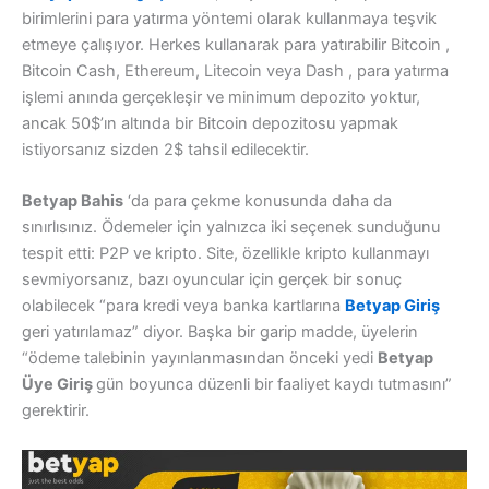
birimlerini para yatırma yöntemi olarak kullanmaya teşvik
etmeye çalışıyor. Herkes kullanarak para yatırabilir Bitcoin ,
Bitcoin Cash, Ethereum, Litecoin veya Dash , para yatırma
işlemi anında gerçekleşir ve minimum depozito yoktur,
ancak 50$’ın altında bir Bitcoin depozitosu yapmak
istiyorsanız sizden 2$ tahsil edilecektir.
Betyap Bahis
‘da para çekme konusunda daha da
sınırlısınız. Ödemeler için yalnızca iki seçenek sunduğunu
tespit etti: P2P ve kripto. Site, özellikle kripto kullanmayı
sevmiyorsanız, bazı oyuncular için gerçek bir sonuç
olabilecek “para kredi veya banka kartlarına
Betyap Giriş
geri yatırılamaz” diyor. Başka bir garip madde, üyelerin
“ödeme talebinin yayınlanmasından önceki yedi
Betyap
Üye Giriş
gün boyunca düzenli bir faaliyet kaydı tutmasını”
gerektirir.