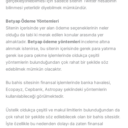
gerçekleştirilebilmesi için sadece sitenin Twitter hesabının
bilinmesi yeterlidir diyebilmek mümkündür.
Betyap Ödeme Yöntemleri
Sitenin içerisinde yer alan ödeme seçeneklerinin neler
olduğu da tabi ki merak edilen konular arasında yer
almaktadır.
Betyap ödeme yöntemleri
inceleme altına
alınmak istenirse, bu sitenin içerisinde gerek para yatırma
gerek ise para çekme işlemlerinde oldukça çeşitli
yöntemlerin bulunduğundan çok rahat bir şekilde söz
edebilmek mümkün olacaktır.
Bu bahis sitesinin finansal işlemlerinde banka havalesi,
Ecopayz, Cepbank, Astropay şeklindeki yöntemlerin
kullanılabileceği görülmektedir.
Üstelik oldukça çeşitli ve makul limitlerin bulunduğundan da
çok rahat bir şekilde söz edilebilecek olan bir bahis sitesidir.
İşte özellikle bu nedenden dolayı da zaten finansal