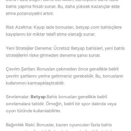
bahis yapma fırsatı sunar. Bu, daha yüksek kazançlar elde
etme potansiyelini artırır.
Risk Azaltma: Kayıp iade bonusları, betyap.com bahisçilere
kayıplarını bir miktar telafi etme olanağı sunar.
Yeni Stratejiler Deneme: Ücretsiz Betyap bahisleri, yeni bahis
stratejilerini riske girmeden deneme şansı sunar.
Çevrim Şartları: Bonusları çekmeden önce genellikle belirli
çevrim şartlarını yerine getirmeniz gerekebilir. Bu, bonusların
kullanımını karmaşıklaştırabilir.
Sınırlamalar:
Betyap
Bahis bonusları genellikle belirli
sınırlamalara tabidir. Örneğin, belirli bir spor dalında veya
oyun türünde kullanılabilirler.
Bağımlılık Riski: Bonuslar, bazen oyuncuları fazla bahis