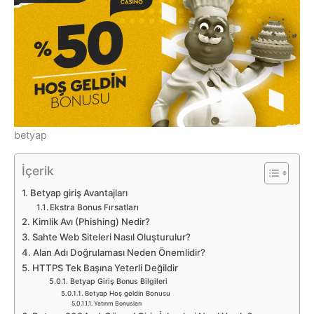
betyap
İçerik
Betyap giriş Avantajları
Ekstra Bonus Fırsatları
Kimlik Avı (Phishing) Nedir?
Sahte Web Siteleri Nasıl Oluşturulur?
Alan Adı Doğrulaması Neden Önemlidir?
HTTPS Tek Başına Yeterli Değildir
Betyap Giriş Bonus Bilgileri
Betyap Hoş geldin Bonusu
Yatırım Bonusları