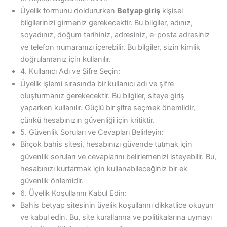
Üyelik formunu doldururken
Betyap giriş
kişisel
bilgilerinizi girmeniz gerekecektir. Bu bilgiler, adınız,
soyadınız, doğum tarihiniz, adresiniz, e-posta adresiniz
ve telefon numaranızı içerebilir. Bu bilgiler, sizin kimlik
doğrulamanız için kullanılır.
4. Kullanıcı Adı ve Şifre Seçin:
Üyelik işlemi sırasında bir kullanıcı adı ve şifre
oluşturmanız gerekecektir. Bu bilgiler, siteye giriş
yaparken kullanılır. Güçlü bir şifre seçmek önemlidir,
çünkü hesabınızın güvenliği için kritiktir.
5. Güvenlik Soruları ve Cevapları Belirleyin:
Birçok bahis sitesi, hesabınızı güvende tutmak için
güvenlik soruları ve cevaplarını belirlemenizi isteyebilir. Bu,
hesabınızı kurtarmak için kullanabileceğiniz bir ek
güvenlik önlemidir.
6. Üyelik Koşullarını Kabul Edin:
Bahis betyap sitesinin üyelik koşullarını dikkatlice okuyun
ve kabul edin. Bu, site kurallarına ve politikalarına uymayı