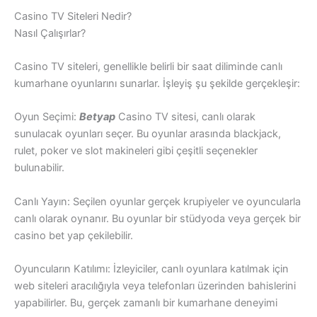
Casino TV Siteleri Nedir?
Nasıl Çalışırlar?
Casino TV siteleri, genellikle belirli bir saat diliminde canlı
kumarhane oyunlarını sunarlar. İşleyiş şu şekilde gerçekleşir:
Oyun Seçimi:
Betyap
Casino TV sitesi, canlı olarak
sunulacak oyunları seçer. Bu oyunlar arasında blackjack,
rulet, poker ve slot makineleri gibi çeşitli seçenekler
bulunabilir.
Canlı Yayın: Seçilen oyunlar gerçek krupiyeler ve oyuncularla
canlı olarak oynanır. Bu oyunlar bir stüdyoda veya gerçek bir
casino bet yap çekilebilir.
Oyuncuların Katılımı: İzleyiciler, canlı oyunlara katılmak için
web siteleri aracılığıyla veya telefonları üzerinden bahislerini
yapabilirler. Bu, gerçek zamanlı bir kumarhane deneyimi