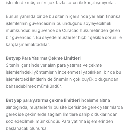
işlemlerde müşteriler çok fazla sorun ile karşılaşmıyorlar.
Bunun yanında bir de bu sitenin içerisinde yer alan finansal
işlemlerinin güvencesinin bulunduğunu söyleyebilmek
mümkündür. Bu güvence de Curacao hükümetinden gelen
bir güvencedir. Bu sayede müşteriler hiçbir şekilde sorun ile
karşılaşmamaktadırlar.
Betyap Para Yatırma Çekme Limitleri
Sitenin içerisinde yer alan para yatırma ve çekme
işlemlerindeki yöntemlerin incelenmesi yapılırken, bir de bu
işlemlerdeki limitlerin de öneminin çok büyük olduğundan
bahsedebilmek mümkündür.
Bet yap para yatırma çekme limitleri
inceleme altına
alındığında, müşterilerin bu site içerisinde gerek yatırımlarda
gerek ise çekimlerde sağlam limitlere sahip olduklarından
söz edebilmek mümkündür. Para yatırma işlemlerinden
başlanacak olunursa: