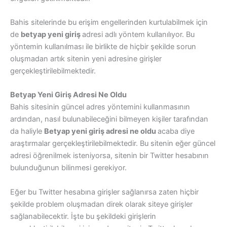
Bahis sitelerinde bu erişim engellerinden kurtulabilmek için
de
betyap yeni giriş
adresi adlı yöntem kullanılıyor. Bu
yöntemin kullanılması ile birlikte de hiçbir şekilde sorun
oluşmadan artık sitenin yeni adresine girişler
gerçekleştirilebilmektedir.
Betyap Yeni Giriş Adresi Ne Oldu
Bahis sitesinin güncel adres yöntemini kullanmasının
ardından, nasıl bulunabileceğini bilmeyen kişiler tarafından
da haliyle
Betyap yeni giriş adresi ne oldu
acaba diye
araştırmalar gerçekleştirilebilmektedir. Bu sitenin eğer güncel
adresi öğrenilmek isteniyorsa, sitenin bir Twitter hesabının
bulunduğunun bilinmesi gerekiyor.
Eğer bu Twitter hesabına girişler sağlanırsa zaten hiçbir
şekilde problem oluşmadan direk olarak siteye girişler
sağlanabilecektir. İşte bu şekildeki girişlerin