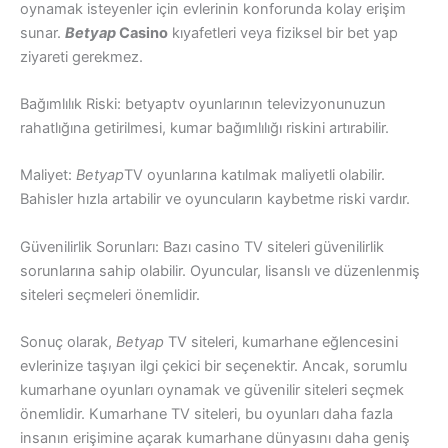
oynamak isteyenler için evlerinin konforunda kolay erişim
sunar.
Betyap
Casino
kıyafetleri veya fiziksel bir bet yap
ziyareti gerekmez.
Bağımlılık Riski: betyaptv oyunlarının televizyonunuzun
rahatlığına getirilmesi, kumar bağımlılığı riskini artırabilir.
Maliyet:
Betyap
TV oyunlarına katılmak maliyetli olabilir.
Bahisler hızla artabilir ve oyuncuların kaybetme riski vardır.
Güvenilirlik Sorunları: Bazı casino TV siteleri güvenilirlik
sorunlarına sahip olabilir. Oyuncular, lisanslı ve düzenlenmiş
siteleri seçmeleri önemlidir.
Sonuç olarak,
Betyap
TV siteleri, kumarhane eğlencesini
evlerinize taşıyan ilgi çekici bir seçenektir. Ancak, sorumlu
kumarhane oyunları oynamak ve güvenilir siteleri seçmek
önemlidir. Kumarhane TV siteleri, bu oyunları daha fazla
insanın erişimine açarak kumarhane dünyasını daha geniş