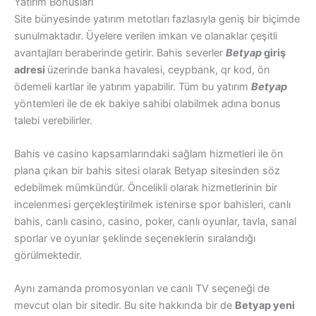
Yatırım Bonusları
Site bünyesinde yatırım metotları fazlasıyla geniş bir biçimde
sunulmaktadır. Üyelere verilen imkan ve olanaklar çeşitli
avantajları beraberinde getirir. Bahis severler
Betyap
giriş
adresi
üzerinde banka havalesi, ceypbank, qr kod, ön
ödemeli kartlar ile yatırım yapabilir. Tüm bu yatırım
Betyap
yöntemleri ile de ek bakiye sahibi olabilmek adına bonus
talebi verebilirler.
Bahis ve casino kapsamlarındaki sağlam hizmetleri ile ön
plana çıkan bir bahis sitesi olarak Betyap sitesinden söz
edebilmek mümkündür. Öncelikli olarak hizmetlerinin bir
incelenmesi gerçekleştirilmek istenirse spor bahisleri, canlı
bahis, canlı casino, casino, poker, canlı oyunlar, tavla, sanal
sporlar ve oyunlar şeklinde seçeneklerin sıralandığı
görülmektedir.
Aynı zamanda promosyonları ve canlı TV seçeneği de
mevcut olan bir sitedir. Bu site hakkında bir de
Betyap yeni