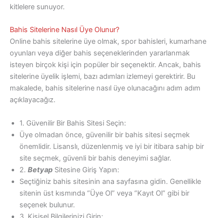
kitlelere sunuyor.
Bahis Sitelerine Nasıl Üye Olunur?
Online bahis sitelerine üye olmak, spor bahisleri, kumarhane
oyunları veya diğer bahis seçeneklerinden yararlanmak
isteyen birçok kişi için popüler bir seçenektir. Ancak, bahis
sitelerine üyelik işlemi, bazı adımları izlemeyi gerektirir. Bu
makalede, bahis sitelerine nasıl üye olunacağını adım adım
açıklayacağız.
1. Güvenilir Bir Bahis Sitesi Seçin:
Üye olmadan önce, güvenilir bir bahis sitesi seçmek
önemlidir. Lisanslı, düzenlenmiş ve iyi bir itibara sahip bir
site seçmek, güvenli bir bahis deneyimi sağlar.
2.
Betyap
Sitesine Giriş Yapın:
Seçtiğiniz bahis sitesinin ana sayfasına gidin. Genellikle
sitenin üst kısmında “Üye Ol” veya “Kayıt Ol” gibi bir
seçenek bulunur.
3. Kişisel Bilgilerinizi Girin: