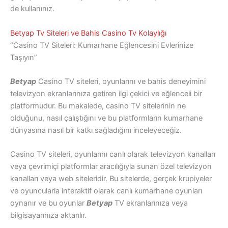
de kullanınız.
Betyap Tv Siteleri ve Bahis Casino Tv Kolaylığı
“Casino TV Siteleri: Kumarhane Eğlencesini Evlerinize
Taşıyın”
Betyap
Casino TV siteleri, oyunlarını ve bahis deneyimini
televizyon ekranlarınıza getiren ilgi çekici ve eğlenceli bir
platformudur. Bu makalede, casino TV sitelerinin ne
olduğunu, nasıl çalıştığını ve bu platformların kumarhane
dünyasına nasıl bir katkı sağladığını inceleyeceğiz.
Casino TV siteleri, oyunlarını canlı olarak televizyon kanalları
veya çevrimiçi platformlar aracılığıyla sunan özel televizyon
kanalları veya web siteleridir. Bu sitelerde, gerçek krupiyeler
ve oyuncularla interaktif olarak canlı kumarhane oyunları
oynanır ve bu oyunlar
Betyap
TV ekranlarınıza veya
bilgisayarınıza aktarılır.