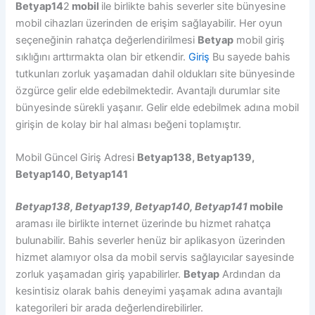
Betyap14
2
mobil
ile birlikte bahis severler site bünyesine
mobil cihazları üzerinden de erişim sağlayabilir. Her oyun
seçeneğinin rahatça değerlendirilmesi
Betyap
mobil giriş
sıklığını arttırmakta olan bir etkendir.
Giriş
Bu sayede bahis
tutkunları zorluk yaşamadan dahil oldukları site bünyesinde
özgürce gelir elde edebilmektedir. Avantajlı durumlar site
bünyesinde sürekli yaşanır. Gelir elde edebilmek adına mobil
girişin de kolay bir hal alması beğeni toplamıştır.
Mobil Güncel Giriş Adresi
Betyap138, Betyap139,
Betyap140, Betyap141
Betyap138, Betyap139, Betyap140, Betyap141
mobile
araması ile birlikte internet üzerinde bu hizmet rahatça
bulunabilir. Bahis severler henüz bir aplikasyon üzerinden
hizmet alamıyor olsa da mobil servis sağlayıcılar sayesinde
zorluk yaşamadan giriş yapabilirler.
Betyap
Ardından da
kesintisiz olarak bahis deneyimi yaşamak adına avantajlı
kategorileri bir arada değerlendirebilirler.