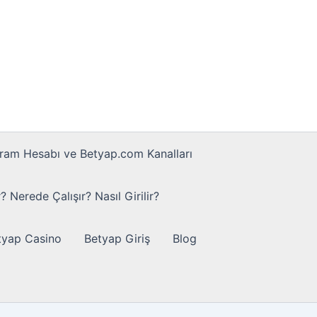
ram Hesabı ve Betyap.com Kanalları
 Nerede Çalışır? Nasıl Girilir?
tyap Casino
Betyap Giriş
Blog