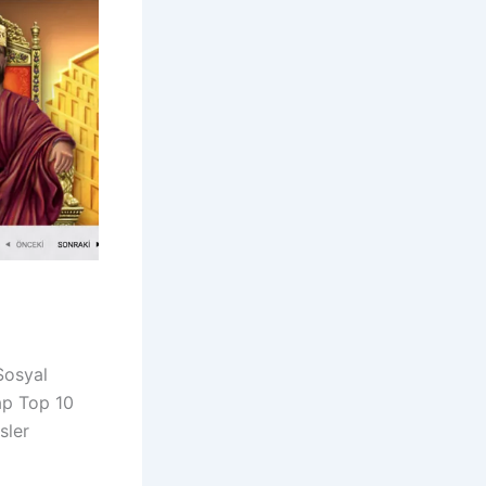
 Sosyal
ap Top 10
sler