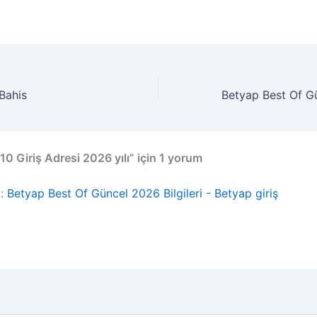
Bahis
0 Giriş Adresi 2026 yılı” için 1 yorum
m:
Betyap Best Of Güncel 2026 Bilgileri - Betyap giriş