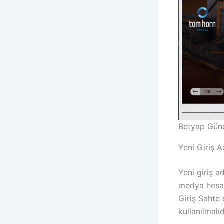
Betyap Günc
Yeni Giriş A
Yeni giriş a
medya hesap
Giriş Sahte 
kullanılmalıd