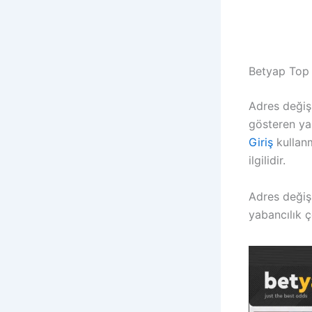
Betyap Top 1
Adres değişi
gösteren ya
Giriş
kullanm
ilgilidir.
Adres değişs
yabancılık 