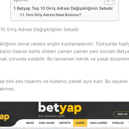
Betyap Top 10 Giriş Adresi Değişikliğinin Sebebi
Yeni Giriş Adresi Nasıl Bulunur?
0 Giriş Adresi Değişikliğinin Sebebi
kliğinin temel nedeni erişim kısıtlamalarıdır. Türkiye’de faali
bancı lisanslı bahis siteleri zaman zaman yeni domain Bet
ak zorunda kalabilir. Bu tamamen teknik ve yasal düzenlem
e bile site tasarımı ve kullanıcı paneli aynı kalır. Bu sayede 
çekmez.