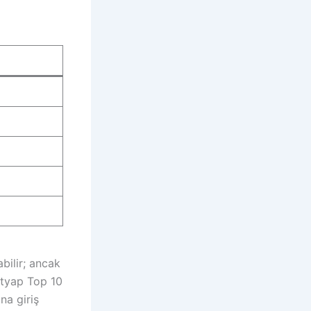
bilir; ancak
etyap Top 10
na giriş