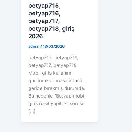
betyap715,
betyap716,
betyap717,
betyap718, giriş
2026
admin
/
13/02/2026
betyap715, betyap716,
betyap717, betyap718,
Mobil giriş kullanım
günümüzde masaüstünü
geride bırakmış durumda.
Bu nedenle “Betyap mobil
giriş nasıl yapılır?” sorusu
[…]