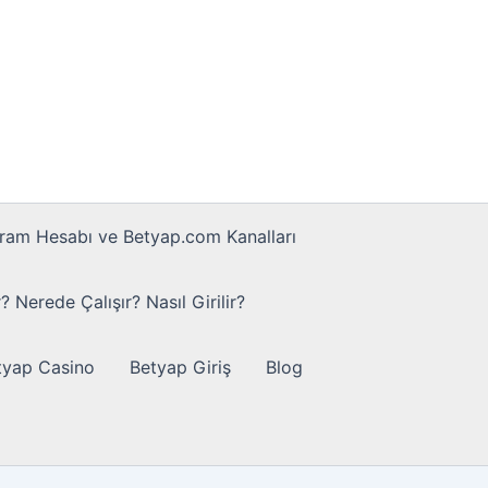
ram Hesabı ve Betyap.com Kanalları
 Nerede Çalışır? Nasıl Girilir?
tyap Casino
Betyap Giriş
Blog