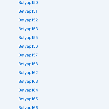
Betyap150
Betyap151
Betyap152
Betyap153
Betyap155
Betyap156
Betyap157
Betyap158
Betyap162
Betyap163
Betyap164
Betyap165
Betyap166