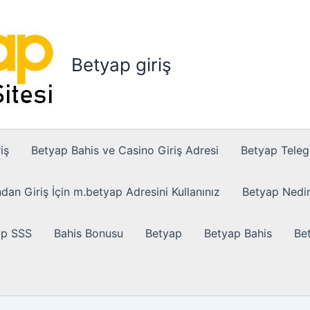
Betyap giriş
iş
Betyap Bahis ve Casino Giriş Adresi
Betyap Teleg
dan Giriş İçin m.betyap Adresini Kullanınız
Betyap Nedir?
ap SSS
Bahis Bonusu
Betyap
Betyap Bahis
Be